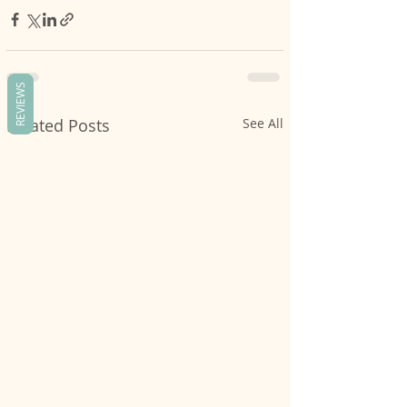
REVIEWS
Related Posts
See All