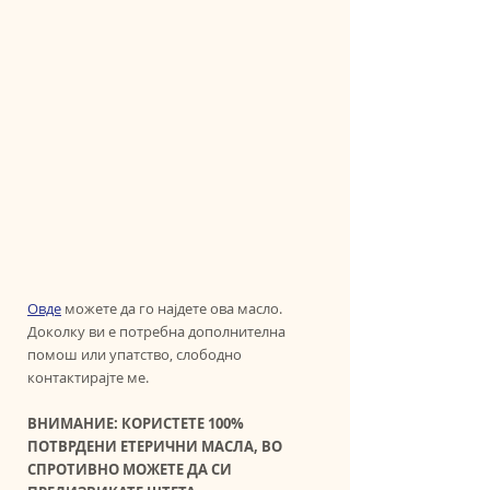
Овде
 можете да го најдете ова масло. 
Доколку ви е потребна дополнителна 
помош или упатство, слободно 
контактирајте ме. 
ВНИМАНИЕ: КОРИСТЕТЕ 100% 
ПОТВРДЕНИ ЕТЕРИЧНИ МАСЛА, ВО 
СПРОТИВНО МОЖЕТЕ ДА СИ 