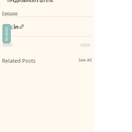
ПРЕДИЗВИКАТЕ ШТЕТА. 
Емоции
REVIEWS
Related Posts
See All