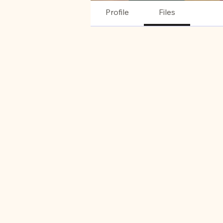
Profile
Files