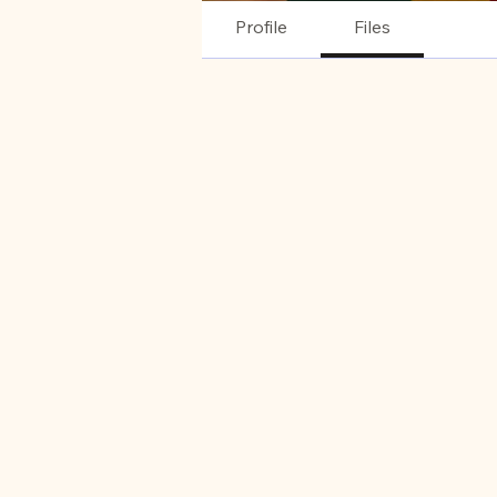
Profile
Files