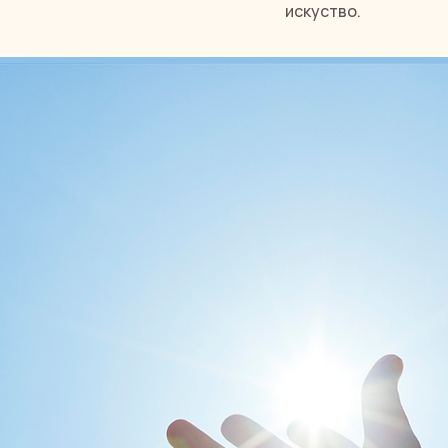
искуство.