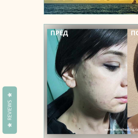
REVIEWS