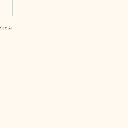
See All