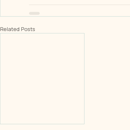
Related Posts